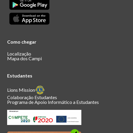
Como chegar
Localização
Mapa dos Campi
Estudantes
Lions Mission
Colaboração Estudantes
Programa de Apoio Informático a Estudantes