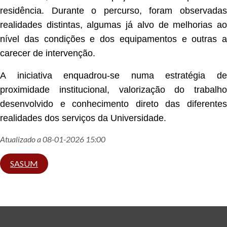
residência. Durante o percurso, foram observadas
realidades distintas, algumas já alvo de melhorias ao
nível das condições e dos equipamentos e outras a
carecer de intervenção.
A iniciativa enquadrou-se numa estratégia de
proximidade institucional, valorização do trabalho
desenvolvido e conhecimento direto das diferentes
realidades dos serviços da Universidade.
Atualizado a 08-01-2026 15:00
SASUM