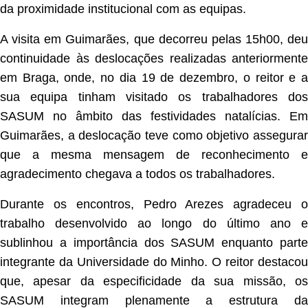
da proximidade institucional com as equipas.
A visita em Guimarães, que decorreu pelas 15h00, deu
continuidade às deslocações realizadas anteriormente
em Braga, onde, no dia 19 de dezembro, o reitor e a
sua equipa tinham visitado os trabalhadores dos
SASUM no âmbito das festividades natalícias. Em
Guimarães, a deslocação teve como objetivo assegurar
que a mesma mensagem de reconhecimento e
agradecimento chegava a todos os trabalhadores.
Durante os encontros, Pedro Arezes agradeceu o
trabalho desenvolvido ao longo do último ano e
sublinhou a importância dos SASUM enquanto parte
integrante da Universidade do Minho. O reitor destacou
que, apesar da especificidade da sua missão, os
SASUM integram plenamente a estrutura da