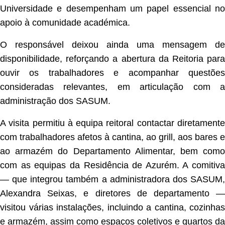
Universidade e desempenham um papel essencial no
apoio à comunidade académica.
O responsável deixou ainda uma mensagem de
disponibilidade, reforçando a abertura da Reitoria para
ouvir os trabalhadores e acompanhar questões
consideradas relevantes, em articulação com a
administração dos SASUM.
A visita permitiu à equipa reitoral contactar diretamente
com trabalhadores afetos à cantina, ao grill, aos bares e
ao armazém do Departamento Alimentar, bem como
com as equipas da Residência de Azurém. A comitiva
— que integrou também a administradora dos SASUM,
Alexandra Seixas, e diretores de departamento —
visitou várias instalações, incluindo a cantina, cozinhas
e armazém, assim como espaços coletivos e quartos da