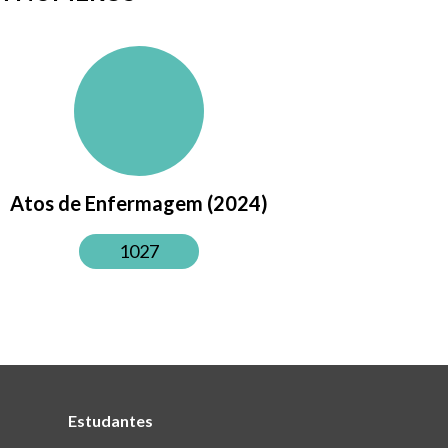
Atos de Enfermagem (2024)
1027
Estudantes