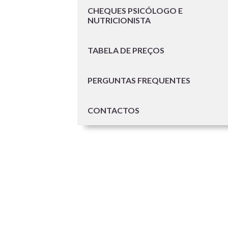
CHEQUES PSICÓLOGO E
NUTRICIONISTA
TABELA DE PREÇOS
PERGUNTAS FREQUENTES
CONTACTOS