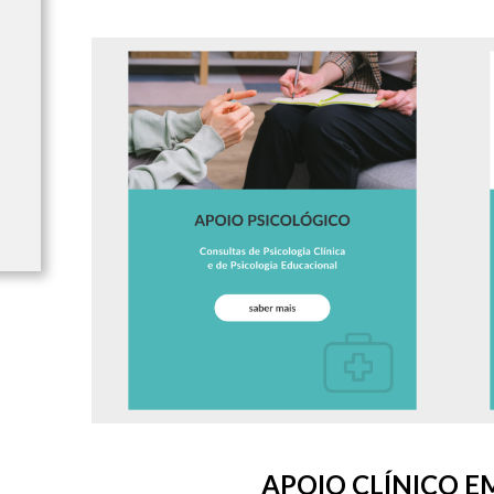
APOIO CLÍNICO 