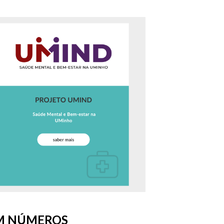
EM NÚMEROS