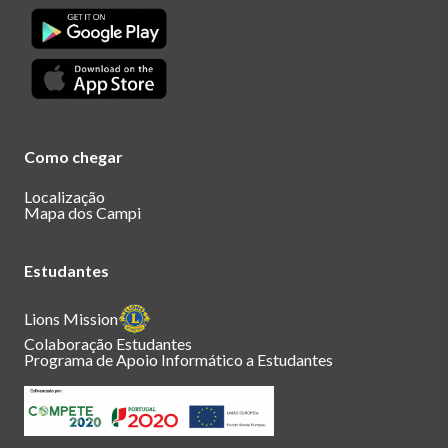
Como chegar
Localização
Mapa dos Campi
Estudantes
Lions Mission
Colaboração Estudantes
Programa de Apoio Informático a Estudantes