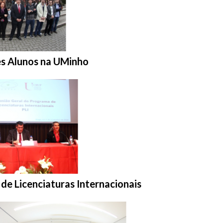
s Alunos na UMinho
de Licenciaturas Internacionais