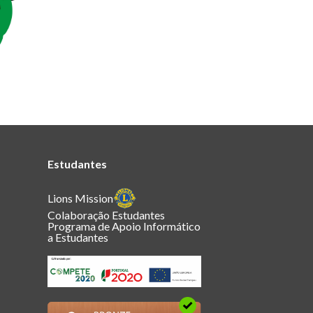
Estudantes
Lions Mission
Colaboração Estudantes
Programa de Apoio Informático
a Estudantes