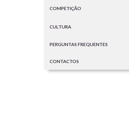
COMPETIÇÃO
CULTURA
PERGUNTAS FREQUENTES
CONTACTOS