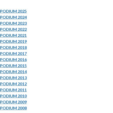
PODIUM 2025
PODIUM 2024
PODIUM 2023
PODIUM 2022
PODIUM 2021
PODIUM 2019
PODIUM 2018
PODIUM 2017
PODIUM 2016
PODIUM 2015
PODIUM 2014
PODIUM 2013
PODIUM 2012
PODIUM 2011
PODIUM 2010
PODIUM 2009
PODIUM 2008