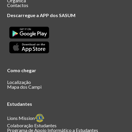
Orgânica
Contactos
Descarregue a APP dos SASUM
Como chegar
Localização
Mapa dos Campi
Estudantes
Lions Mission
Colaboração Estudantes
Programa de Apoio Informático a Estudantes