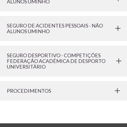
ALUNOS UMINHO
SEGURO DE ACIDENTES PESSOAIS - NÃO
ALUNOS UMINHO
SEGURO DESPORTIVO - COMPETIÇÕES
FEDERAÇÃO ACADÉMICA DE DESPORTO
UNIVERSITÁRIO
PROCEDIMENTOS