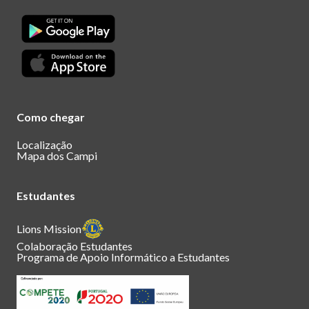
Como chegar
Localização
Mapa dos Campi
Estudantes
Lions Mission
Colaboração Estudantes
Programa de Apoio Informático a Estudantes