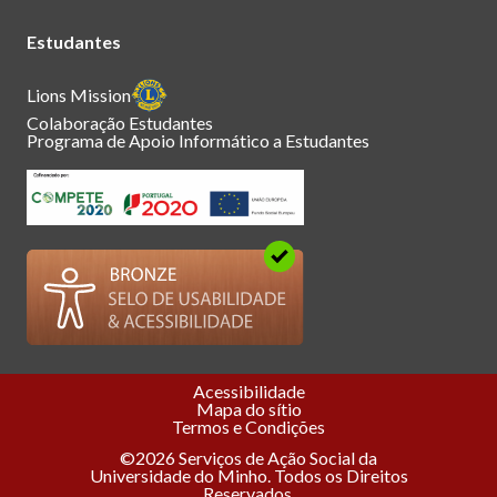
Estudantes
Lions Mission
Colaboração Estudantes
Programa de Apoio Informático a Estudantes
Acessibilidade
Mapa do sítio
Termos e Condições
©2026 Serviços de Ação Social da
Universidade do Minho. Todos os Direitos
Reservados.