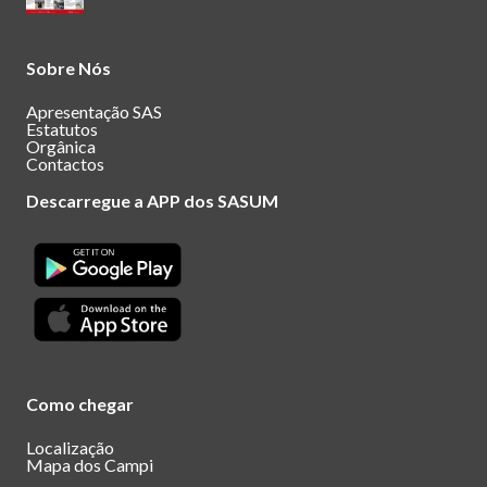
Sobre Nós
Apresentação SAS
Estatutos
Orgânica
Contactos
Descarregue a APP dos SASUM
Como chegar
Localização
Mapa dos Campi