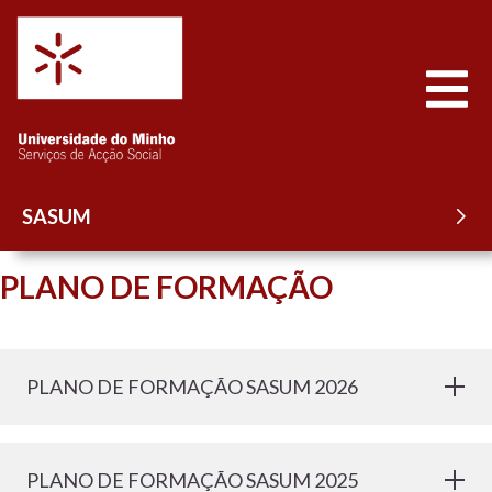
Saltar para o conteúdo
Abrir
SASUM
PLANO DE FORMAÇÃO
PLANO DE FORMAÇÃO SASUM 2026
PLANO DE FORMAÇÃO SASUM 2025