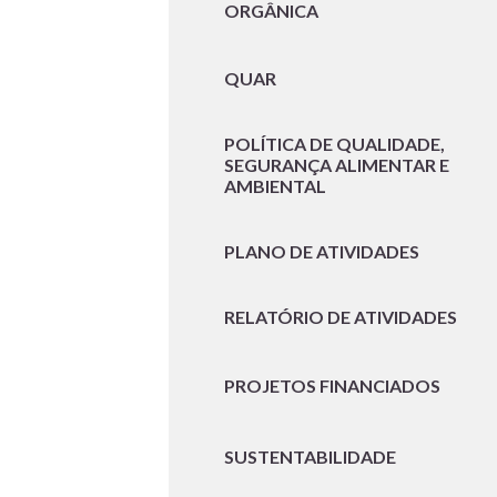
ORGÂNICA
QUAR
POLÍTICA DE QUALIDADE,
SEGURANÇA ALIMENTAR E
AMBIENTAL
PLANO DE ATIVIDADES
RELATÓRIO DE ATIVIDADES
PROJETOS FINANCIADOS
SUSTENTABILIDADE