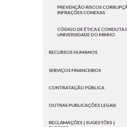
PREVENÇÃO RISCOS CORRUPÇ
INFRAÇÕES CONEXAS
CÓDIGO DE ÉTICA E CONDUTA 
UNIVERSIDADE DO MINHO
RECURSOS HUMANOS
SERVIÇOS FINANCEIROS
CONTRATAÇÃO PÚBLICA
OUTRAS PUBLICAÇÕES LEGAIS
RECLAMAÇÕES | SUGESTÕES |