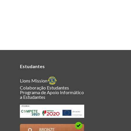
Estudantes
Lions Mission
Colaboração Estudantes
Programa de Apoio Informático
a Estudantes