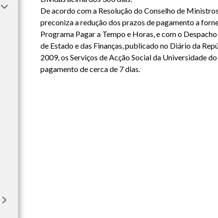
De acordo com a Resolução do Conselho de Ministros n
preconiza a redução dos prazos de pagamento a forne
Programa Pagar a Tempo e Horas, e com o Despacho 
de Estado e das Finanças, publicado no Diário da Repúbli
2009, os Serviços de Acção Social da Universidade d
pagamento de cerca de 7 dias.