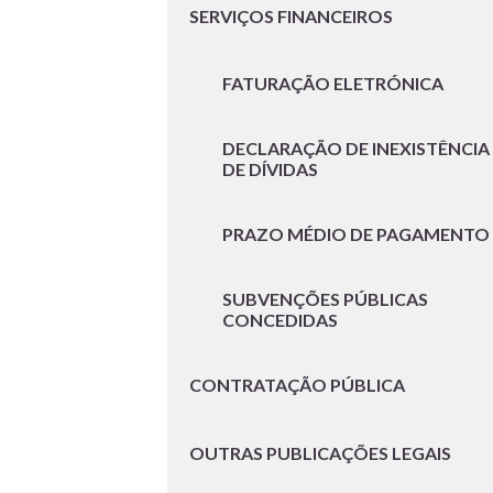
SERVIÇOS FINANCEIROS
FATURAÇÃO ELETRÓNICA
DECLARAÇÃO DE INEXISTÊNCIA
DE DÍVIDAS
PRAZO MÉDIO DE PAGAMENTO
SUBVENÇÕES PÚBLICAS
CONCEDIDAS
CONTRATAÇÃO PÚBLICA
OUTRAS PUBLICAÇÕES LEGAIS