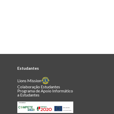
Estudantes
Lions Mission
Colaboração Estudantes
Programa de Apoio Informático
a Estudantes