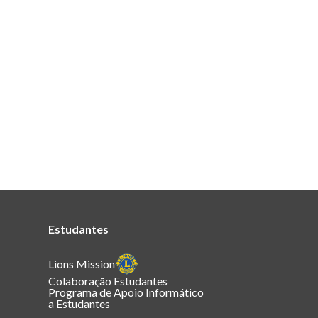
Estudantes
Lions Mission
Colaboração Estudantes
Programa de Apoio Informático
a Estudantes