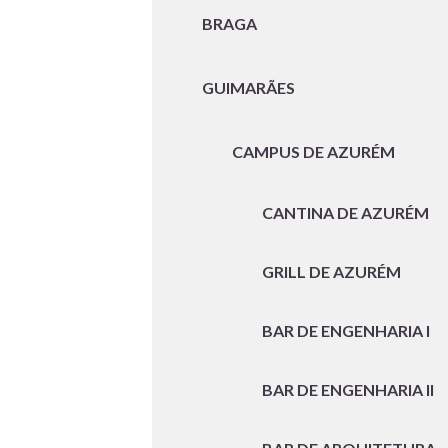
BRAGA
GUIMARÃES
CAMPUS DE AZURÉM
CANTINA DE AZURÉM
GRILL DE AZURÉM
BAR DE ENGENHARIA I
BAR DE ENGENHARIA II