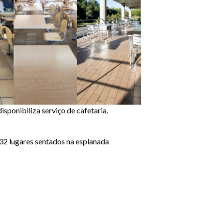
isponibiliza serviço de cafetaria,
 32 lugares sentados na esplanada