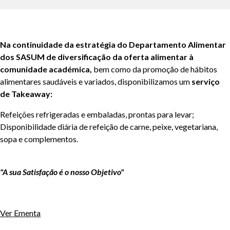
Na continuidade da estratégia do Departamento Alimentar
dos SASUM de diversificação da oferta alimentar à
comunidade académica,
bem como da promoção de hábitos
alimentares saudáveis e variados, disponibilizamos um
serviço
de Takeaway:
Refeições refrigeradas e embaladas, prontas para levar;
Disponibilidade diária de refeição de carne, peixe, vegetariana,
sopa e complementos.
"A sua Satisfação é o nosso Objetivo"
Ver Ementa