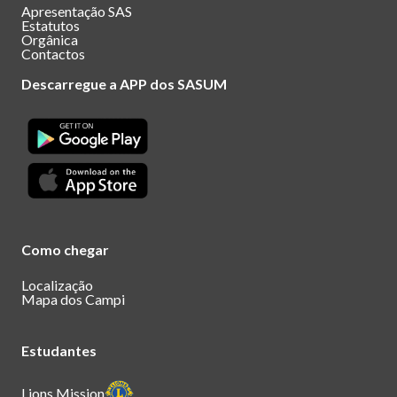
Apresentação SAS
Estatutos
Orgânica
Contactos
Descarregue a APP dos SASUM
Como chegar
Localização
Mapa dos Campi
Estudantes
Lions Mission