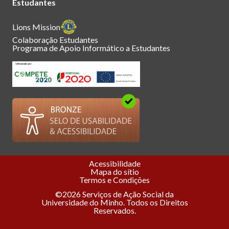
Estudantes
Lions Mission
Colaboração Estudantes
Programa de Apoio Informático a Estudantes
Acessibilidade
Mapa do sítio
Termos e Condições
©2026 Serviços de Ação Social da
Universidade do Minho. Todos os Direitos
Reservados.