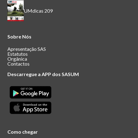
UMdicas 209
Sobre Nós
Apresentação SAS
Estatutos
Orgânica
Contactos
Descarregue a APP dos SASUM
Como chegar