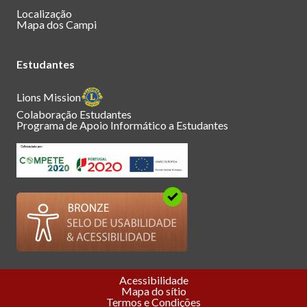
Localização
Mapa dos Campi
Estudantes
Lions Mission
Colaboração Estudantes
Programa de Apoio Informático a Estudantes
Acessibilidade
Mapa do sítio
Termos e Condições