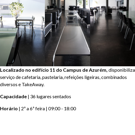
Localizado no edifício 11 do Campus de Azurém,
disponibiliza
serviço de cafetaria, pastelaria, refeições ligeiras, combinados
diversos e TakeAway.
Capacidade
| 36 lugares sentados
Horário
| 2ª a 6ª feira | 09:00 - 18:00