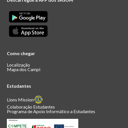
Como chegar
Localização
Mapa dos Campi
Estudantes
Lions Mission
Colaboração Estudantes
Programa de Apoio Informático a Estudantes