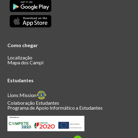
Como chegar
Localização
Mapa dos Campi
Estudantes
Lions Mission
Colaboração Estudantes
Programa de Apoio Informático a Estudantes