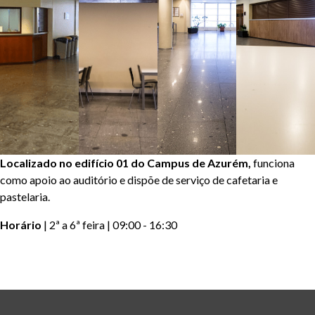
Localizado no edifício 01 do Campus de Azurém,
funciona
como apoio ao auditório e dispõe de serviço de cafetaria e
pastelaria.
Horário
| 2ª a 6ª feira | 09:00 - 16:30