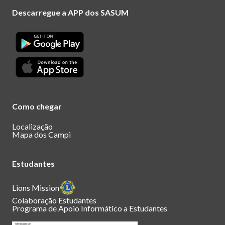
Descarregue a APP dos SASUM
Como chegar
Localização
Mapa dos Campi
Estudantes
Lions Mission
Colaboração Estudantes
Programa de Apoio Informático a Estudantes